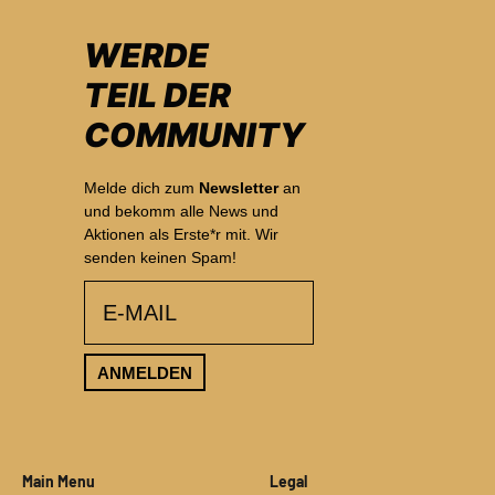
WERDE
TEIL DER
COMMUNITY
Melde dich zum
Newsletter
an
und bekomm alle News und
Aktionen als Erste*r mit. Wir
senden keinen Spam!
email
ANMELDEN
Main Menu
Legal