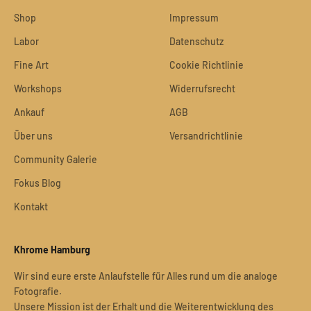
Shop
Impressum
Labor
Datenschutz
Fine Art
Cookie Richtlinie
Workshops
Widerrufsrecht
Ankauf
AGB
Über uns
Versandrichtlinie
Community Galerie
Fokus Blog
Kontakt
Khrome Hamburg
Wir sind eure erste Anlaufstelle für Alles rund um die analoge
Fotografie.
Unsere Mission ist der Erhalt und die Weiterentwicklung des