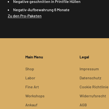
Negative geschnitten in Printfile Hüllen
Negativ-Aufbewahrung 6 Monate
Zu den Pro-Paketen
Main Menu
Legal
Shop
Impressum
Labor
Datenschutz
Fine Art
Cookie Richtlinie
Workshops
Widerrufsrecht
Ankauf
AGB