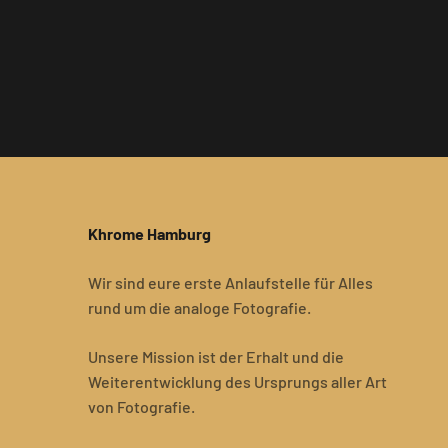
Khrome Hamburg
Wir sind eure erste Anlaufstelle für Alles
rund um die analoge Fotografie.
Unsere Mission ist der Erhalt und die
Weiterentwicklung des Ursprungs aller Art
von Fotografie.