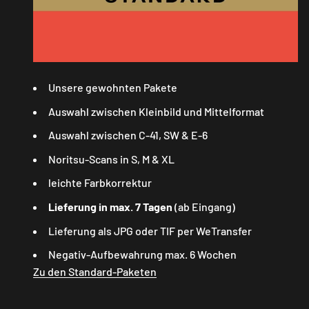
Unsere gewohnten Pakete
Auswahl zwischen Kleinbild und Mittelformat
Auswahl zwischen C-41, SW & E-6
Noritsu-Scans in S, M & XL
leichte Farbkorrektur
Lieferung in max. 7 Tagen
(ab Eingang)
Lieferung als JPG oder TIF per WeTransfer
Negativ-Aufbewahrung max. 6 Wochen
Zu den Standard-Paketen