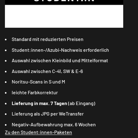
Standard mit reduzierten Preisen
Student:innen-/Azubi-Nachweis erforderlich
Auswahl zwischen Kleinbild und Mittelformat
Auswahl zwischen C-41, SW & E-6
Noritsu-Scans in S und M
leichte Farbkorrektur
Lieferung in max. 7 Tagen
(ab Eingang)
Lieferung als JPG per WeTransfer
Negativ-Aufbewahrung max. 6 Wochen
Zu den Student:innen-Paketen