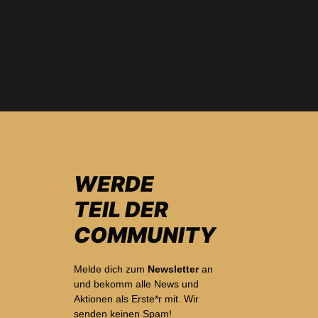
WERDE
TEIL DER
COMMUNITY
Melde dich zum
Newsletter
an
und bekomm alle News und
Aktionen als Erste*r mit. Wir
senden keinen Spam!