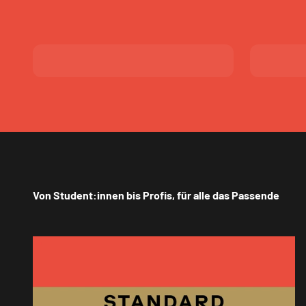
Von Student:innen bis Profis, für alle das Passende