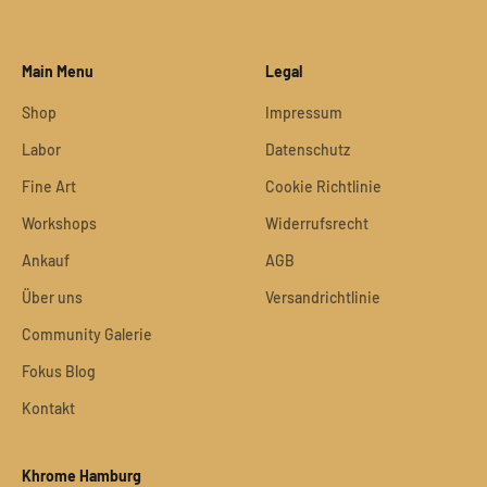
Main Menu
Legal
Shop
Impressum
Labor
Datenschutz
Fine Art
Cookie Richtlinie
Workshops
Widerrufsrecht
Ankauf
AGB
Über uns
Versandrichtlinie
Community Galerie
Fokus Blog
Kontakt
Khrome Hamburg