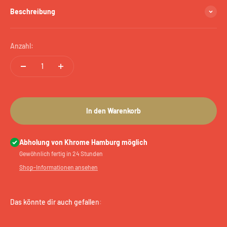
Beschreibung
Anzahl:
In den Warenkorb
Abholung von Khrome Hamburg möglich
Gewöhnlich fertig in 24 Stunden
Shop-Informationen ansehen