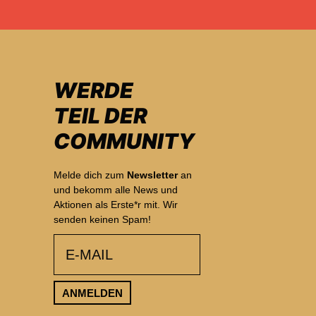
WERDE
TEIL DER
COMMUNITY
Melde dich zum
Newsletter
an
und bekomm alle News und
Aktionen als Erste*r mit. Wir
senden keinen Spam!
email
ANMELDEN