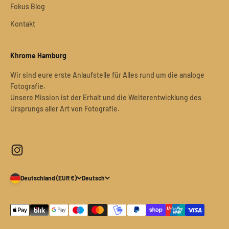
Fokus Blog
Kontakt
Khrome Hamburg
Wir sind eure erste Anlaufstelle für Alles rund um die analoge
Fotografie.
Unsere Mission ist der Erhalt und die Weiterentwicklung des
Ursprungs aller Art von Fotografie.
Deutschland (EUR €)
Deutsch