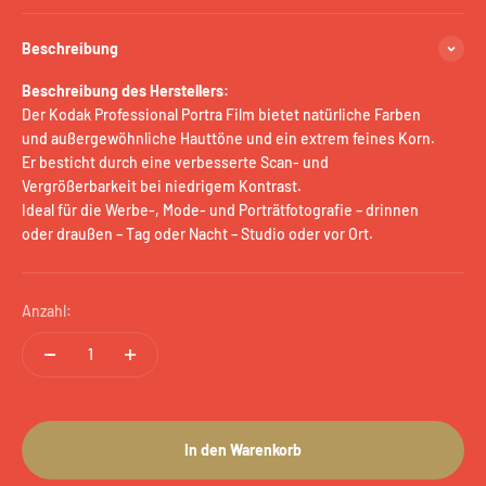
Beschreibung
Beschreibung des Herstellers:
Der
Kodak Professional
Portra Film
bietet natürliche Farben
und außergewöhnliche Hauttöne und ein extrem feines Korn.
Er besticht durch eine verbesserte Scan- und
Vergrößerbarkeit bei niedrigem Kontrast.
Ideal für die Werbe-, Mode- und Porträtfotografie – drinnen
oder draußen – Tag oder Nacht – Studio oder vor Ort.
Anzahl:
In den Warenkorb