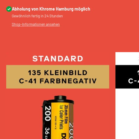
Abholung von Khrome Hamburg möglich
Gewöhnlich fertig in 24 Stunden
Shop-Informationen ansehen