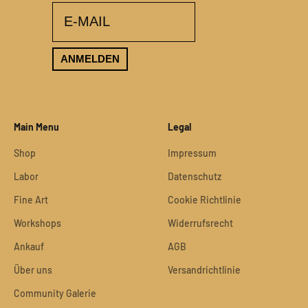
email
ANMELDEN
Main Menu
Legal
Shop
Impressum
Labor
Datenschutz
Fine Art
Cookie Richtlinie
Workshops
Widerrufsrecht
Ankauf
AGB
Über uns
Versandrichtlinie
Community Galerie