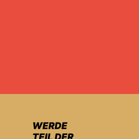
WERDE
TEIL DER