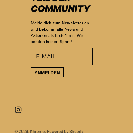
COMMUNITY
Melde dich zum
Newsletter
an
und bekomm alle News und
Aktionen als Erste*r mit. Wir
senden keinen Spam!
email
ANMELDEN
© 2026, Khrome. Powered by Shopify