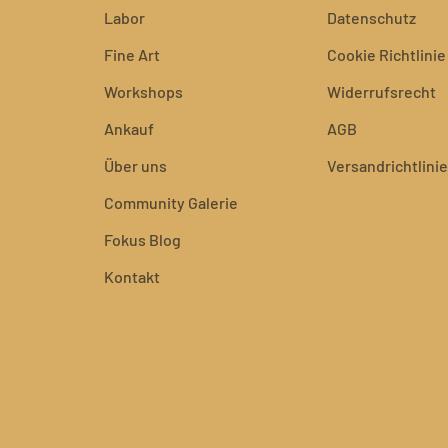
Labor
Datenschutz
Fine Art
Cookie Richtlinie
Workshops
Widerrufsrecht
Ankauf
AGB
Über uns
Versandrichtlinie
Community Galerie
Fokus Blog
Kontakt