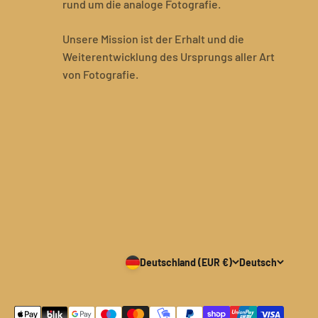
rund um die analoge Fotografie.
Unsere Mission ist der Erhalt und die
Weiterentwicklung des Ursprungs aller Art
von Fotografie.
Deutschland (EUR €)
Deutsch