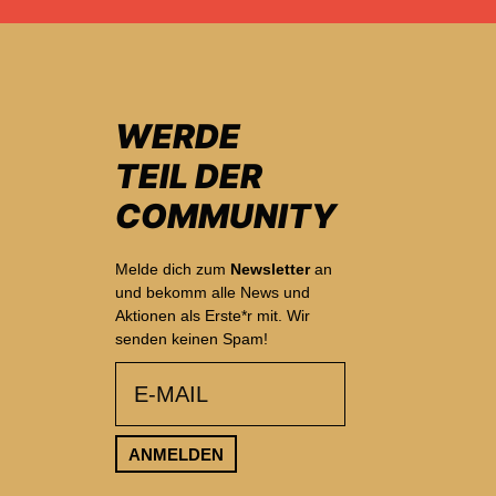
WERDE
TEIL DER
COMMUNITY
Melde dich zum
Newsletter
an
und bekomm alle News und
Aktionen als Erste*r mit. Wir
senden keinen Spam!
email
ANMELDEN