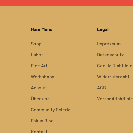
Main Menu
Legal
Shop
Impressum
Labor
Datenschutz
Fine Art
Cookie Richtlinie
Workshops
Widerrufsrecht
Ankauf
AGB
Über uns
Versandrichtlinie
Community Galerie
Fokus Blog
Kontakt