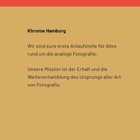
Khrome Hamburg
Wir sind eure erste Anlaufstelle für Alles
rund um die analoge Fotografie.
Unsere Mission ist der Erhalt und die
Weiterentwicklung des Ursprungs aller Art
von Fotografie.