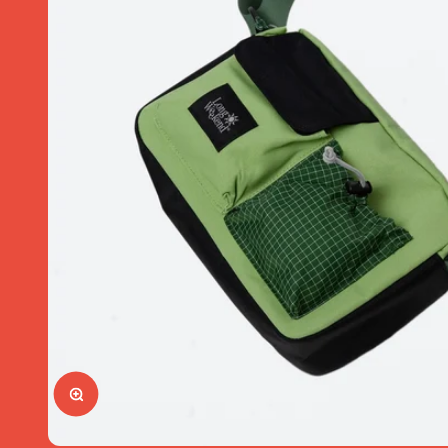
Bild vergrößern