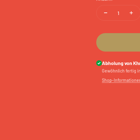
Abholung von Kh
Gewöhnlich fertig 
Shop-Informatione