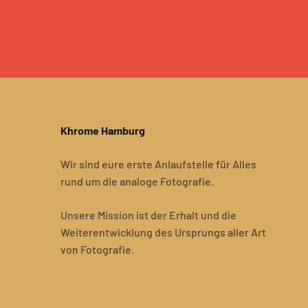
Khrome Hamburg
Wir sind eure erste Anlaufstelle für Alles
rund um die analoge Fotografie.
Unsere Mission ist der Erhalt und die
Weiterentwicklung des Ursprungs aller Art
von Fotografie.