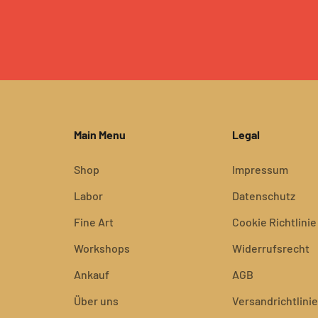
Main Menu
Legal
Shop
Impressum
Labor
Datenschutz
Fine Art
Cookie Richtlinie
Workshops
Widerrufsrecht
Ankauf
AGB
Über uns
Versandrichtlinie