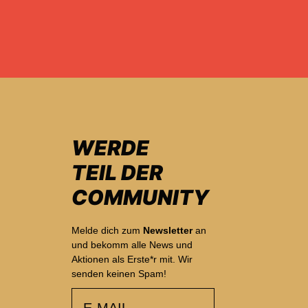
WERDE
TEIL DER
COMMUNITY
Melde dich zum
Newsletter
an
und bekomm alle News und
Aktionen als Erste*r mit. Wir
senden keinen Spam!
email