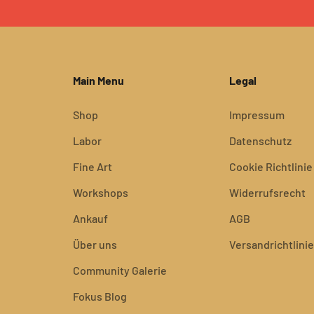
Main Menu
Legal
Shop
Impressum
Labor
Datenschutz
Fine Art
Cookie Richtlinie
Workshops
Widerrufsrecht
Ankauf
AGB
Über uns
Versandrichtlinie
Community Galerie
Fokus Blog