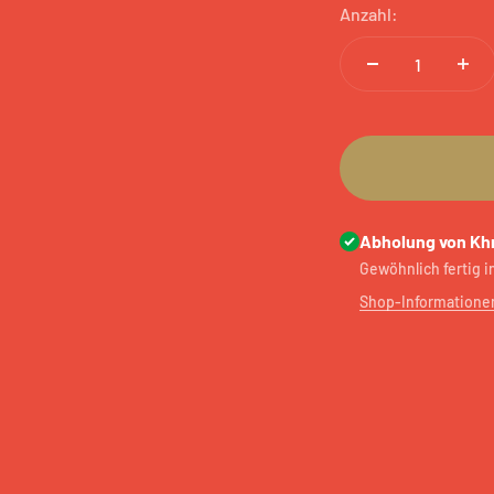
Anzahl:
Abholung von Kh
Gewöhnlich fertig 
Shop-Informatione