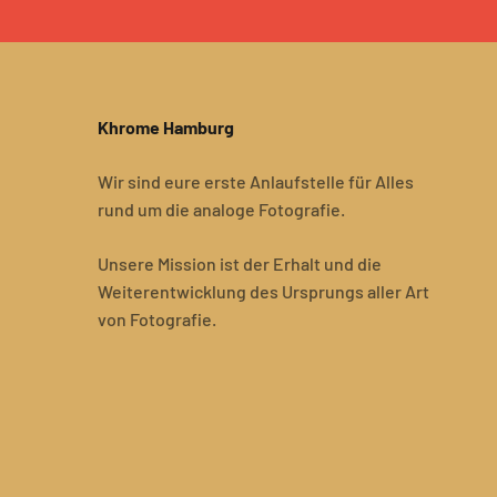
Khrome Hamburg
Wir sind eure erste Anlaufstelle für Alles
rund um die analoge Fotografie.
Unsere Mission ist der Erhalt und die
Weiterentwicklung des Ursprungs aller Art
von Fotografie.