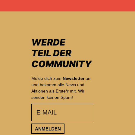
WERDE
TEIL DER
COMMUNITY
Melde dich zum
Newsletter
an
und bekomm alle News und
Aktionen als Erste*r mit. Wir
senden keinen Spam!
email
ANMELDEN