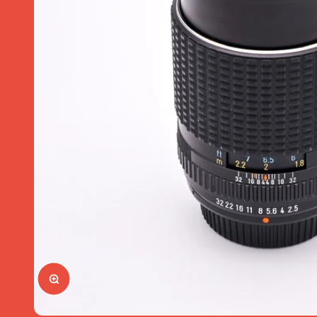
Bild vergrößern