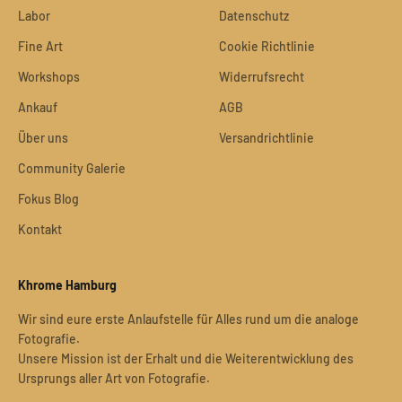
Labor
Datenschutz
Fine Art
Cookie Richtlinie
Workshops
Widerrufsrecht
Ankauf
AGB
Über uns
Versandrichtlinie
Community Galerie
Fokus Blog
Kontakt
Khrome Hamburg
Wir sind eure erste Anlaufstelle für Alles rund um die analoge
Fotografie.
Unsere Mission ist der Erhalt und die Weiterentwicklung des
Ursprungs aller Art von Fotografie.