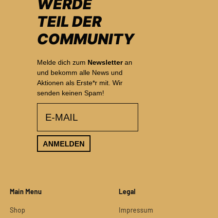
WERDE
TEIL DER
COMMUNITY
Melde dich zum
Newsletter
an
und bekomm alle News und
Aktionen als Erste*r mit. Wir
senden keinen Spam!
email
ANMELDEN
Main Menu
Legal
Shop
Impressum