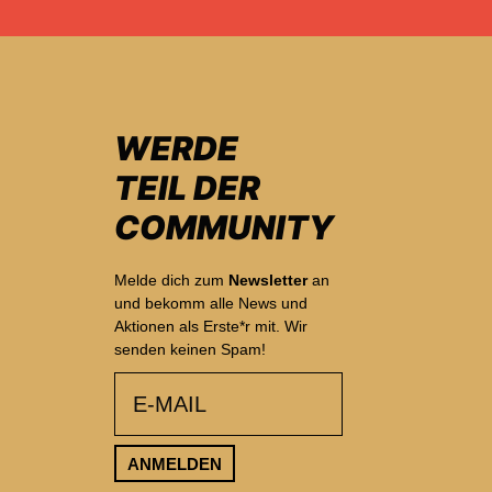
WERDE
TEIL DER
COMMUNITY
Melde dich zum
Newsletter
an
und bekomm alle News und
Aktionen als Erste*r mit. Wir
senden keinen Spam!
email
ANMELDEN