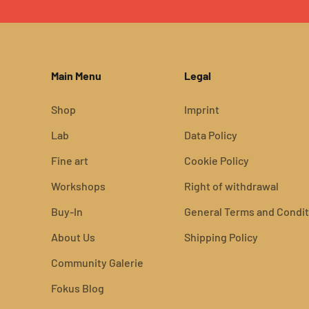
Main Menu
Legal
Shop
Imprint
Lab
Data Policy
Fine art
Cookie Policy
Workshops
Right of withdrawal
Buy-In
General Terms and Condit
About Us
Shipping Policy
Community Galerie
Fokus Blog