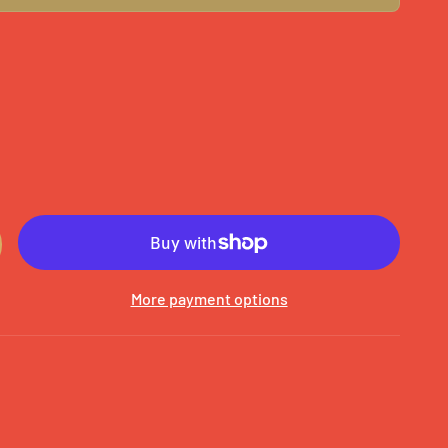
More payment options